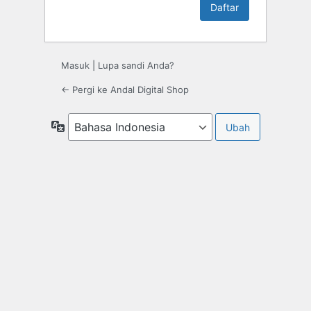
Masuk
|
Lupa sandi Anda?
← Pergi ke Andal Digital Shop
Bahasa