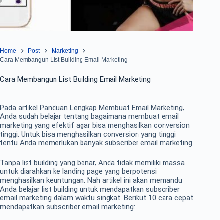
Home
Post
Marketing
Cara Membangun List Building Email Marketing
Cara Membangun List Building Email Marketing
Pada artikel Panduan Lengkap Membuat Email Marketing,
Anda sudah belajar tentang bagaimana membuat email
marketing yang efektif agar bisa menghasilkan conversion
tinggi. Untuk bisa menghasilkan conversion yang tinggi
tentu Anda memerlukan banyak subscriber email marketing.
Tanpa list building yang benar, Anda tidak memiliki massa
untuk diarahkan ke landing page yang berpotensi
menghasilkan keuntungan. Nah artikel ini akan memandu
Anda belajar list building untuk mendapatkan subscriber
email marketing dalam waktu singkat. Berikut 10 cara cepat
mendapatkan subscriber email marketing: