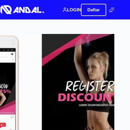
LOGIN
Daftar