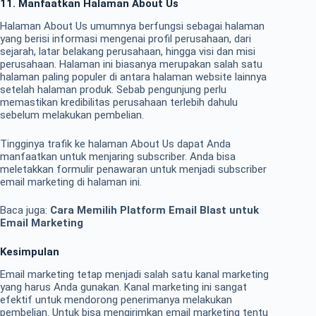
11. Manfaatkan Halaman About Us
Halaman About Us umumnya berfungsi sebagai halaman
yang berisi informasi mengenai profil perusahaan, dari
sejarah, latar belakang perusahaan, hingga visi dan misi
perusahaan. Halaman ini biasanya merupakan salah satu
halaman paling populer di antara halaman website lainnya
setelah halaman produk. Sebab pengunjung perlu
memastikan kredibilitas perusahaan terlebih dahulu
sebelum melakukan pembelian.
Tingginya trafik ke halaman About Us dapat Anda
manfaatkan untuk menjaring subscriber. Anda bisa
meletakkan formulir penawaran untuk menjadi subscriber
email marketing di halaman ini.
Baca juga:
Cara Memilih Platform Email Blast untuk
Email Marketing
Kesimpulan
Email marketing tetap menjadi salah satu kanal marketing
yang harus Anda gunakan. Kanal marketing ini sangat
efektif untuk mendorong penerimanya melakukan
pembelian. Untuk bisa mengirimkan email marketing tentu