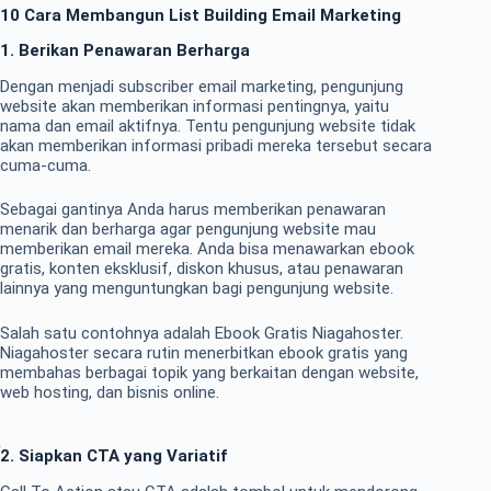
10 Cara Membangun List Building Email Marketing
1. Berikan Penawaran Berharga
Dengan menjadi subscriber email marketing, pengunjung
website akan memberikan informasi pentingnya, yaitu
nama dan email aktifnya. Tentu pengunjung website tidak
akan memberikan informasi pribadi mereka tersebut secara
cuma-cuma.
Sebagai gantinya Anda harus memberikan penawaran
menarik dan berharga agar pengunjung website mau
memberikan email mereka. Anda bisa menawarkan ebook
gratis, konten eksklusif, diskon khusus, atau penawaran
lainnya yang menguntungkan bagi pengunjung website.
Salah satu contohnya adalah Ebook Gratis Niagahoster.
Niagahoster secara rutin menerbitkan ebook gratis yang
membahas berbagai topik yang berkaitan dengan website,
web hosting, dan bisnis online.
2. Siapkan CTA yang Variatif