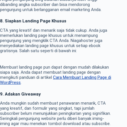
dibanding angka subscriber dan bisa mendorong
pengunjung untuk berlangganan email marketing Anda.
8. Siapkan Landing Page Khusus
CTA yang kreatif dan menarik saja tidak cukup. Anda juga
memerlukan landing page khusus untuk menampung
pengunjung yang mengklik CTA Anda. Niagahoster juga
menyediakan landing page khusus untuk setiap ebook
gratisnya. Salah satu seperti di bawah ini:
Membuat landing page pun dapat dengan mudah dilakukan
siapa saja. Anda dapat membuat landing page dengan
mengikuti panduan di artikel
Cara Membuat Landing Page di
WordPress
.
9. Adakan Giveaway
Anda mungkin sudah membuat penawaran menarik, CTA
yang kreatif, dan formulir yang singkat, tapi jumlah
subscriber belum menunjukkan peningkatan yang signifikan.
Seringkali pengunjung website perlu diberi banyak iming-
iming agar mau menekan tombol download atau subscribe.