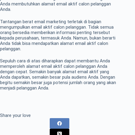
Anda membutuhkan alamat email aktif calon pelanggan
Anda.
Tantangan berat email marketing terletak di bagian
mengumpulkan email aktif calon pelanggan. Tidak semua
orang bersedia memberikan informasi penting tersebut
kepada perusahaan, termasuk Anda. Namun, bukan berarti
Anda tidak bisa mendapatkan alamat email aktif calon
pelanggan.
Sepuluh cara di atas diharapkan dapat membantu Anda
memperoleh alamat email aktif calon pelanggan Anda
dengan cepat. Semakin banyak alamat email aktif yang
Anda dapatkan, semakin besar pula audiens Anda. Dengan
begitu semakin besar juga potensi jumlah orang yang akan
menjadi pelanggan Anda.
Share your love