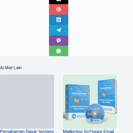
Artikel Lain
Pemahaman Dasar tentang
Mailketing Software Email