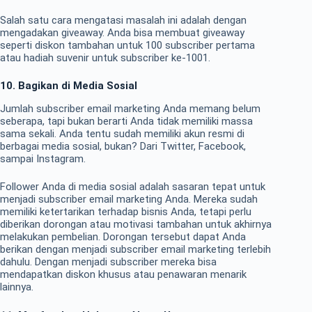
Salah satu cara mengatasi masalah ini adalah dengan
mengadakan giveaway. Anda bisa membuat giveaway
seperti diskon tambahan untuk 100 subscriber pertama
atau hadiah suvenir untuk subscriber ke-1001.
10. Bagikan di Media Sosial
Jumlah subscriber email marketing Anda memang belum
seberapa, tapi bukan berarti Anda tidak memiliki massa
sama sekali. Anda tentu sudah memiliki akun resmi di
berbagai media sosial, bukan? Dari Twitter, Facebook,
sampai Instagram.
Follower Anda di media sosial adalah sasaran tepat untuk
menjadi subscriber email marketing Anda. Mereka sudah
memiliki ketertarikan terhadap bisnis Anda, tetapi perlu
diberikan dorongan atau motivasi tambahan untuk akhirnya
melakukan pembelian. Dorongan tersebut dapat Anda
berikan dengan menjadi subscriber email marketing terlebih
dahulu. Dengan menjadi subscriber mereka bisa
mendapatkan diskon khusus atau penawaran menarik
lainnya.