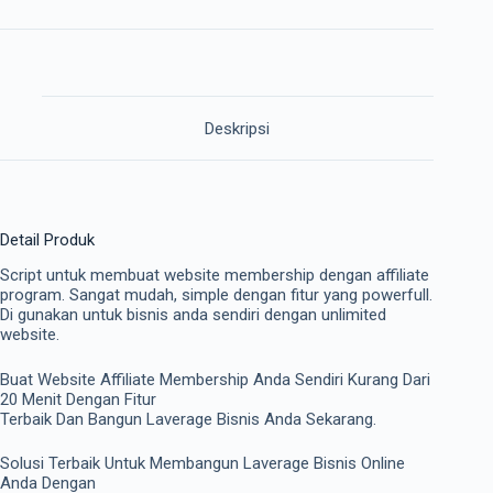
Deskripsi
Detail Produk
Script untuk membuat website membership dengan affiliate
program. Sangat mudah, simple dengan fitur yang powerfull.
Di gunakan untuk bisnis anda sendiri dengan unlimited
website.
Buat Website Affiliate Membership Anda Sendiri Kurang Dari
20 Menit Dengan Fitur
Terbaik Dan Bangun Laverage Bisnis Anda Sekarang.
Solusi Terbaik Untuk Membangun Laverage Bisnis Online
Anda Dengan