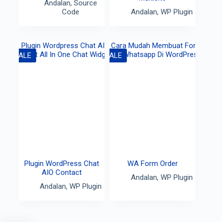
Andalan
,
Source
Code
Andalan
,
WP Plugin
SALE
SALE
Plugin WordPress Chat
WA Form Order
AIO Contact
Andalan
,
WP Plugin
Andalan
,
WP Plugin