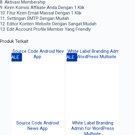
8. Aktivasi Membership
9. Kirim Komisi Affiliate Anda Dengan 1 Klik
10. Fitur Kirim Email Massal Dengan 1 Klik
11. Settingan SMTP Dengan Mudah
12. Editor Konten Website Dengan Sangat Mudah
13. Edit Account Profile Member Yang Friendly
Produk Terkait
SALE
SALE
Source Code Android
White Label Branding
News App
Admin for WordPress
Multisite