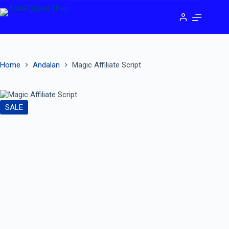
Home
Andalan
Magic Affiliate Script
SALE