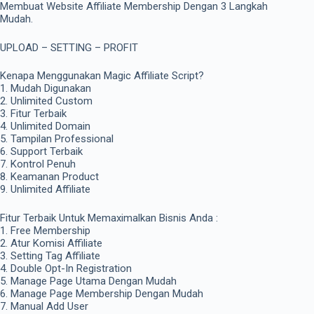
Membuat Website Affiliate Membership Dengan 3 Langkah
Mudah.
UPLOAD – SETTING – PROFIT
Kenapa Menggunakan Magic Affiliate Script?
1. Mudah Digunakan
2. Unlimited Custom
3. Fitur Terbaik
4. Unlimited Domain
5. Tampilan Professional
6. Support Terbaik
7. Kontrol Penuh
8. Keamanan Product
9. Unlimited Affiliate
Fitur Terbaik Untuk Memaximalkan Bisnis Anda :
1. Free Membership
2. Atur Komisi Affiliate
3. Setting Tag Affiliate
4. Double Opt-In Registration
5. Manage Page Utama Dengan Mudah
6. Manage Page Membership Dengan Mudah
7. Manual Add User