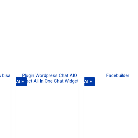
SALE
SALE