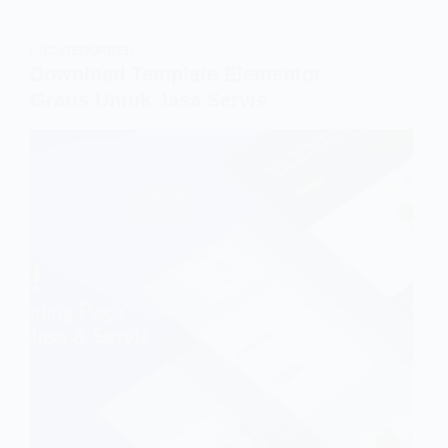
UNCATEGORIZED
Download Template Elementor
Gratis Untuk Jasa Servis