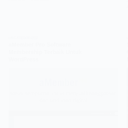
UNCATEGORIZED
aMember Pro Software
Membership Terbaik Untuk
WordPress