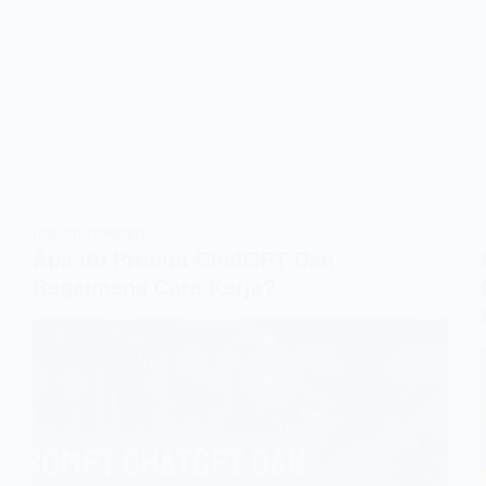
UNCATEGORIZED
Apa itu Prompt ChatGPT Dan
Bagaimana Cara Kerja?