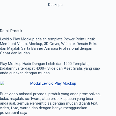
Deskripsi
Detail Produk
Levidio Play Mockup adalah template Power Point untuk
Membuat Video, Mockup, 3D Cover, Website, Desain Buku
dan Majalah Serta Banner Animasi Profesional dengan
Cepat dan Mudah.
Play Mockup Hadir Dengan Lebih dari 1200 Template,
Didalamnya terdapat 4000+ Slide dan Aset Grafis yang siap
anda gunakan dengan mudah
Buat video animasi promosi produk yang anda promosikan,
buku, majalah, software, atau produk apapun yang bisa
anda jual, Semua element bisa dengan mudah diganti text,
video, foto, warna dsb dengan hanya menggunakan
powerpoint saja