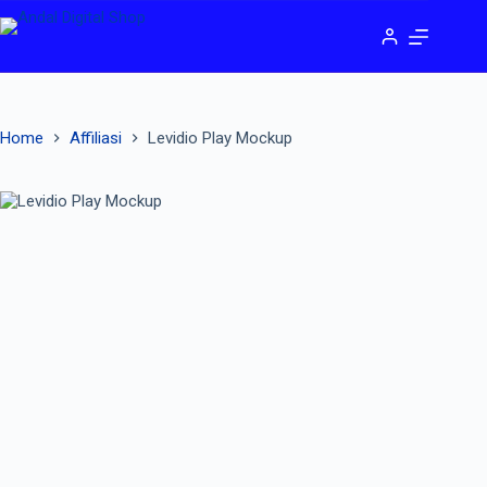
Home
Affiliasi
Levidio Play Mockup