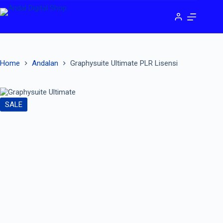
Home
Andalan
Graphysuite Ultimate PLR Lisensi
SALE