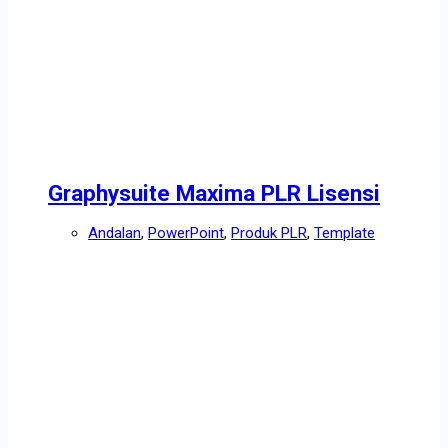
Graphysuite Maxima PLR Lisensi
Andalan
,
PowerPoint
,
Produk PLR
,
Template