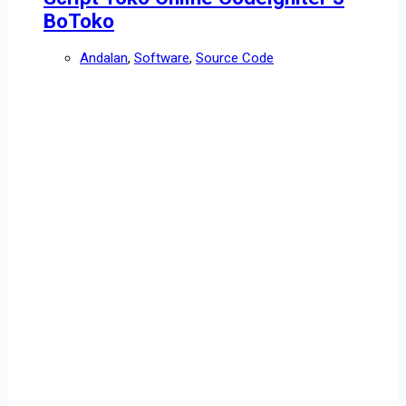
BoToko
Andalan
,
Software
,
Source Code