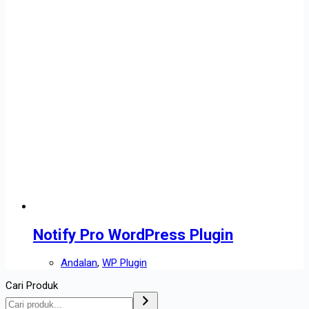
Notify Pro WordPress Plugin
Andalan
,
WP Plugin
Cari Produk