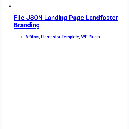
File JSON Landing Page Landfoster
Branding
Affiliasi
,
Elementor Template
,
WP Plugin