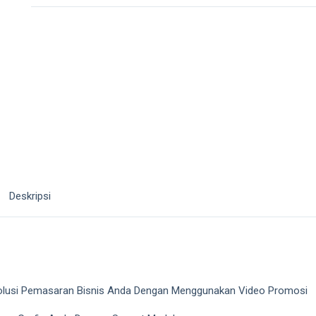
Deskripsi
 Solusi Pemasaran Bisnis Anda Dengan Menggunakan Video Promosi