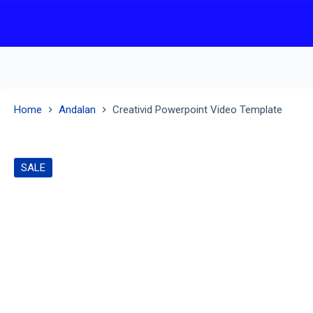
Home
Andalan
Creativid Powerpoint Video Template
SALE